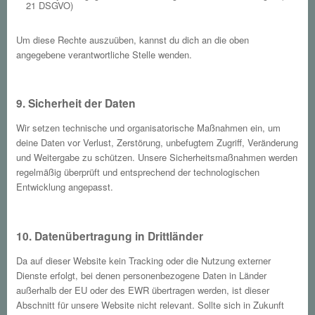
21 DSGVO)
Um diese Rechte auszuüben, kannst du dich an die oben
angegebene verantwortliche Stelle wenden.
9. Sicherheit der Daten
Wir setzen technische und organisatorische Maßnahmen ein, um
deine Daten vor Verlust, Zerstörung, unbefugtem Zugriff, Veränderung
und Weitergabe zu schützen. Unsere Sicherheitsmaßnahmen werden
regelmäßig überprüft und entsprechend der technologischen
Entwicklung angepasst.
10. Datenübertragung in Drittländer
Da auf dieser Website kein Tracking oder die Nutzung externer
Dienste erfolgt, bei denen personenbezogene Daten in Länder
außerhalb der EU oder des EWR übertragen werden, ist dieser
Abschnitt für unsere Website nicht relevant. Sollte sich in Zukunft