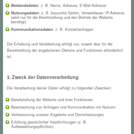
Bestandsdaten
: z. B. Name, Adresse, E-Mail-Adresse
Nutzungsdaten
: z. B. besuchte Seiten, Verweildauer, IP-Adresse
(wird nur für die Bereitstellung und den Betrieb der Website
benötigt)
Kommunikationsdaten
: z. B. Kontaktanfragen
Die Erhebung und Verarbeitung erfolgt nur, soweit dies für die
Bereitstellung der angebotenen Dienste und Funktionen erforderlich
ist.
3. Zweck der Datenverarbeitung
Die Verarbeitung deiner Daten erfolgt zu folgenden Zwecken:
Bereitstellung der Website und ihrer Funktionen
Beantwortung von Anfragen und Kommunikation mit Nutzern
Verbesserung unserer Angebote und Dienstleistungen
Erfüllung gesetzlicher Verpflichtungen (z. B.
Aufbewahrungspflichten)