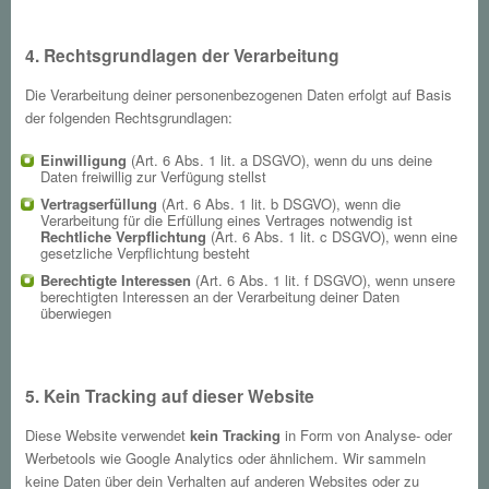
4. Rechtsgrundlagen der Verarbeitung
Die Verarbeitung deiner personenbezogenen Daten erfolgt auf Basis
der folgenden Rechtsgrundlagen:
Einwilligung
(Art. 6 Abs. 1 lit. a DSGVO), wenn du uns deine
Daten freiwillig zur Verfügung stellst
Vertragserfüllung
(Art. 6 Abs. 1 lit. b DSGVO), wenn die
Verarbeitung für die Erfüllung eines Vertrages notwendig ist
Rechtliche Verpflichtung
(Art. 6 Abs. 1 lit. c DSGVO), wenn eine
gesetzliche Verpflichtung besteht
Berechtigte Interessen
(Art. 6 Abs. 1 lit. f DSGVO), wenn unsere
berechtigten Interessen an der Verarbeitung deiner Daten
überwiegen
5. Kein Tracking auf dieser Website
Diese Website verwendet
kein Tracking
in Form von Analyse- oder
Werbetools wie Google Analytics oder ähnlichem. Wir sammeln
keine Daten über dein Verhalten auf anderen Websites oder zu