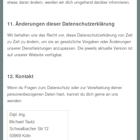
etwas daran ändern, werden wir dich umgehend darüber informieren.
11. Änderungen dieser Datenschutzerklärung
Wir behalten uns das Recht vor, diese Datenschutzerklärung von Zeit
zu Zeit zu ändern, um sie an gesetzliche Vorgaben oder Änderungen
unserer Dienstleistungen anzupassen. Die jeweils aktuelle Version ist
auf unserer Website verfügbar.
12. Kontakt
Wenn du Fragen zum Datenschutz oder zur Verarbeitung deiner
personenbezogenen Daten hast, kannst du dich gerne an uns
wenden: