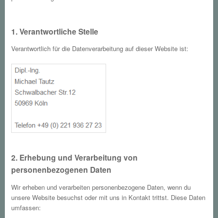
1. Verantwortliche Stelle
Verantwortlich für die Datenverarbeitung auf dieser Website ist:
2. Erhebung und Verarbeitung von
personenbezogenen Daten
Wir erheben und verarbeiten personenbezogene Daten, wenn du
unsere Website besuchst oder mit uns in Kontakt trittst. Diese Daten
umfassen: