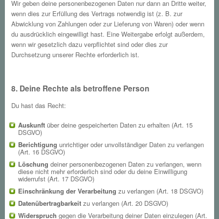
Wir geben deine personenbezogenen Daten nur dann an Dritte weiter,
wenn dies zur Erfüllung des Vertrags notwendig ist (z. B. zur
Abwicklung von Zahlungen oder zur Lieferung von Waren) oder wenn
du ausdrücklich eingewilligt hast. Eine Weitergabe erfolgt außerdem,
wenn wir gesetzlich dazu verpflichtet sind oder dies zur
Durchsetzung unserer Rechte erforderlich ist.
8. Deine Rechte als betroffene Person
Du hast das Recht:
Auskunft
über deine gespeicherten Daten zu erhalten (Art. 15
DSGVO)
Berichtigung
unrichtiger oder unvollständiger Daten zu verlangen
(Art. 16 DSGVO)
Löschung
deiner personenbezogenen Daten zu verlangen, wenn
diese nicht mehr erforderlich sind oder du deine Einwilligung
widerrufst (Art. 17 DSGVO)
Einschränkung der Verarbeitung
zu verlangen (Art. 18 DSGVO)
Datenübertragbarkeit
zu verlangen (Art. 20 DSGVO)
Widerspruch
gegen die Verarbeitung deiner Daten einzulegen (Art.