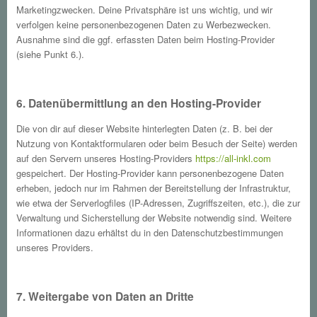
Marketingzwecken. Deine Privatsphäre ist uns wichtig, und wir
verfolgen keine personenbezogenen Daten zu Werbezwecken.
Ausnahme sind die ggf. erfassten Daten beim Hosting-Provider
(siehe Punkt 6.).
6. Datenübermittlung an den Hosting-Provider
Die von dir auf dieser Website hinterlegten Daten (z. B. bei der
Nutzung von Kontaktformularen oder beim Besuch der Seite) werden
auf den Servern unseres Hosting-Providers
https://all-inkl.com
gespeichert. Der Hosting-Provider kann personenbezogene Daten
erheben, jedoch nur im Rahmen der Bereitstellung der Infrastruktur,
wie etwa der Serverlogfiles (IP-Adressen, Zugriffszeiten, etc.), die zur
Verwaltung und Sicherstellung der Website notwendig sind. Weitere
Informationen dazu erhältst du in den Datenschutzbestimmungen
unseres Providers.
7. Weitergabe von Daten an Dritte