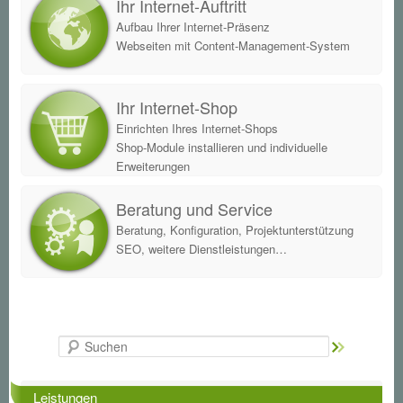
Ihr Internet-Auftritt
Aufbau Ihrer Internet-Präsenz
Webseiten mit Content-Management-System
Ihr Internet-Shop
Einrichten Ihres Internet-Shops
Shop-Module installieren und individuelle
Erweiterungen
Beratung und Service
Beratung, Konfiguration, Projektunterstützung
SEO, weitere Dienstleistungen…
Suche
Leistungen